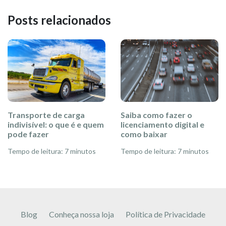
Posts relacionados
Transporte de carga
Saiba como fazer o
indivisível: o que é e quem
licenciamento digital e
pode fazer
como baixar
Tempo de leitura: 7 minutos
Tempo de leitura: 7 minutos
Blog
Conheça nossa loja
Política de Privacidade