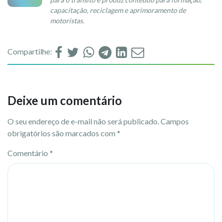
capacitação, reciclagem e aprimoramento de
motoristas.
Compartilhe:
Deixe um comentário
O seu endereço de e-mail não será publicado.
Campos
obrigatórios são marcados com
*
Comentário
*