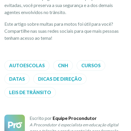
evitadas, você preserva a sua segurança e a dos demais
agentes envolvidos no trânsito.
Este artigo sobre multas para motos foi útil para você?
Compartilhe nas suas redes sociais para que mais pessoas
tenham acesso ao tema!
AUTOESCOLAS
CNH
CURSOS
DATAS
DICAS DE DIREÇÃO
LEIS DE TRÂNSITO
Escrito por
Equipe Procondutor
A Procondutor é especialista em educação digital
para o trânsito e produz conteúdo para formação,