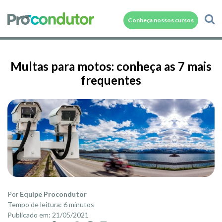
Conheça nossos cursos
Multas para motos: conheça as 7 mais
frequentes
Por
Equipe Procondutor
Tempo de leitura: 6 minutos
Publicado em: 21/05/2021