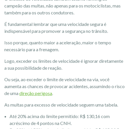
campeão das multas, não apenas para os motociclistas, mas
também para os outros condutores.
É fundamental lembrar que uma velocidade segura é
indispensável para promover a segurança no trânsito.
Isso porque, quanto maior a aceleração, maior o tempo
necessário para a frenagem.
Logo, exceder os limites de velocidade é ignorar diretamente
a sua possibilidade de reação.
Ou seja, ao exceder o limite de velocidade na via, você
aumenta as chances de provocar acidentes, assumindo o risco
de uma
direção perigosa
.
As multas para excesso de velocidade seguem uma tabela.
Até 20% acima do limite permitido: R$ 130,16 com
acréscimo de 4 pontos na CNH.