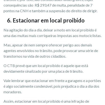
consequências são R$ 293,47 de multa, penalidade de 7
pontos na CNH e também a suspensão do direito de dirigir.
6. Estacionar em local proibido
Na agitação do dia a dia, deixar a moto em local proibido é
uma das multas mais corriqueiras impostas aos motociclistas.
Mas, apesar de nem sempre oferecer perigo aos demais
agentes envolvidos no trânsito, pode provocar uma série de
transtornos na vida de outros cidadãos.
O CTB prevê que um local proibido é aquele que está
devidamente sinalizado por uma placa de trânsito.
Vale lembrar que estacionar em frente a garagens e a portões
é algo socialmente condenável, pois prejudica o dia a dia dos
moradores.
Assim, estacionar em local proibido é uma infração de