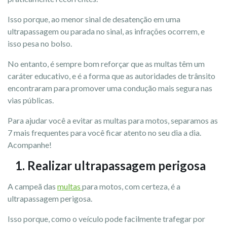
Isso porque, ao menor sinal de desatenção em uma
ultrapassagem ou parada no sinal, as infrações ocorrem, e
isso pesa no bolso.
No entanto, é sempre bom reforçar que as multas têm um
caráter educativo, e é a forma que as autoridades de trânsito
encontraram para promover uma condução mais segura nas
vias públicas.
Para ajudar você a evitar as multas para motos, separamos as
7 mais frequentes para você ficar atento no seu dia a dia.
Acompanhe!
1. Realizar ultrapassagem perigosa
A campeã das
multas
para motos, com certeza, é a
ultrapassagem perigosa.
Isso porque, como o veículo pode facilmente trafegar por