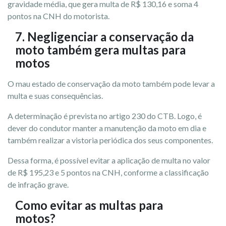
gravidade média, que gera multa de R$ 130,16 e soma 4
pontos na CNH do motorista.
7. Negligenciar a conservação da
moto também gera multas para
motos
O mau estado de conservação da moto também pode levar a
multa e suas consequências.
A determinação é prevista no artigo 230 do CTB. Logo, é
dever do condutor manter a manutenção da moto em dia e
também realizar a vistoria periódica dos seus componentes.
Dessa forma, é possível evitar a aplicação de multa no valor
de R$ 195,23 e 5 pontos na CNH, conforme a classificação
de infração grave.
Como evitar as multas para
motos?