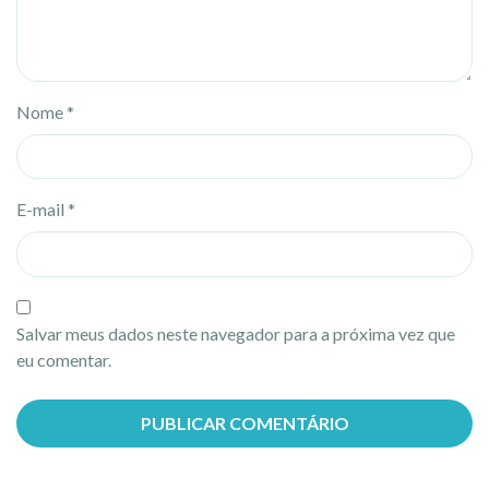
Nome
*
E-mail
*
Salvar meus dados neste navegador para a próxima vez que
eu comentar.