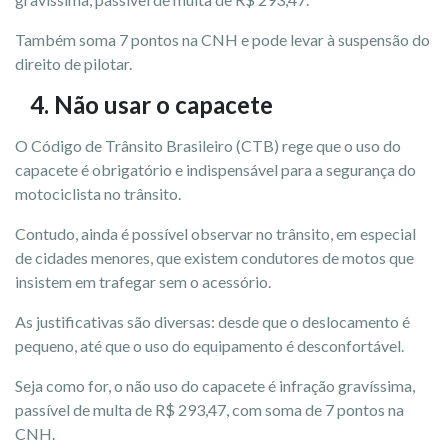
Também soma 7 pontos na CNH e pode levar à suspensão do
direito de pilotar.
4. Não usar o capacete
O Código de Trânsito Brasileiro (CTB) rege que o uso do
capacete é obrigatório e indispensável para a segurança do
motociclista no trânsito.
Contudo, ainda é possível observar no trânsito, em especial
de cidades menores, que existem condutores de motos que
insistem em trafegar sem o acessório.
As justificativas são diversas: desde que o deslocamento é
pequeno, até que o uso do equipamento é desconfortável.
Seja como for, o não uso do capacete é infração gravíssima,
passível de multa de R$ 293,47, com soma de 7 pontos na
CNH.