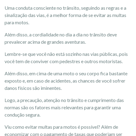
Uma conduta consciente no trânsito, seguindo as regras e a
sinalização das vias, é a melhor forma de se evitar as multas
para motos.
Além disso, a cordialidade no dia a dia no trânsito deve
prevalecer acima de grandes aventuras.
Lembre-se que você não está sozinho nas vias públicas, pois
você tem de conviver com pedestres e outros motoristas.
Além disso, em cima de uma moto o seu corpo fica bastante
exposto e, em caso de acidentes, as chances de você sofrer
danos físicos são iminentes.
Logo, a precaução, atenção no trânsito e cumprimento das
normas são os fatores mais relevantes para garantir uma
condução segura.
Viu como evitar multas para motos é possível? Além de
economizar com o pagamento de taxas que poderiam ser