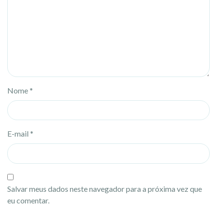
Nome
*
E-mail
*
Salvar meus dados neste navegador para a próxima vez que
eu comentar.