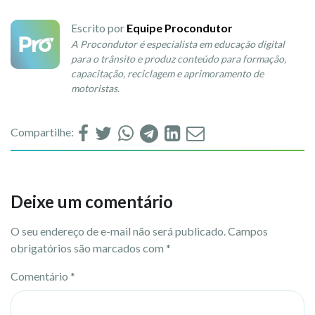
Escrito por
Equipe Procondutor
A Procondutor é especialista em educação digital
para o trânsito e produz conteúdo para formação,
capacitação, reciclagem e aprimoramento de
motoristas.
Compartilhe:
Deixe um comentário
O seu endereço de e-mail não será publicado.
Campos
obrigatórios são marcados com
*
Comentário
*