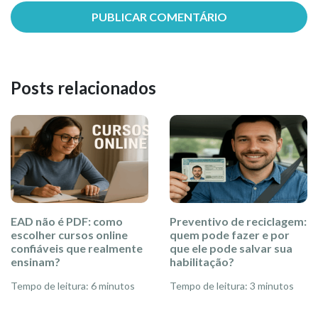
Posts relacionados
EAD não é PDF: como
Preventivo de reciclagem:
escolher cursos online
quem pode fazer e por
confiáveis que realmente
que ele pode salvar sua
ensinam?
habilitação?
Tempo de leitura: 6 minutos
Tempo de leitura: 3 minutos