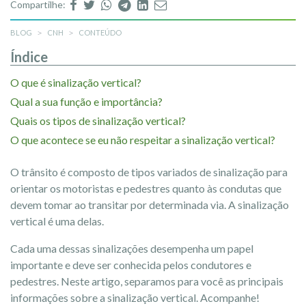
Compartilhe:
BLOG
CNH
CONTEÚDO
Índice
O que é sinalização vertical?
Qual a sua função e importância?
Quais os tipos de sinalização vertical?
O que acontece se eu não respeitar a sinalização vertical?
O trânsito é composto de tipos variados de sinalização para
orientar os motoristas e pedestres quanto às condutas que
devem tomar ao transitar por determinada via. A sinalização
vertical é uma delas.
Cada uma dessas sinalizações desempenha um papel
importante e deve ser conhecida pelos condutores e
pedestres. Neste artigo, separamos para você as principais
informações sobre a sinalização vertical. Acompanhe!