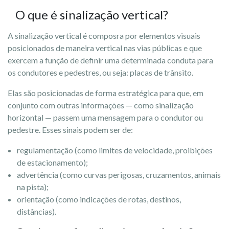
O que é sinalização vertical?
A sinalização vertical é composra por elementos visuais
posicionados de maneira vertical nas vias públicas e que
exercem a função de definir uma determinada conduta para
os condutores e pedestres, ou seja: placas de trânsito.
Elas são posicionadas de forma estratégica para que, em
conjunto com outras informações — como sinalização
horizontal — passem uma mensagem para o condutor ou
pedestre. Esses sinais podem ser de:
regulamentação (como limites de velocidade, proibições
de estacionamento);
advertência (como curvas perigosas, cruzamentos, animais
na pista);
orientação (como indicações de rotas, destinos,
distâncias).