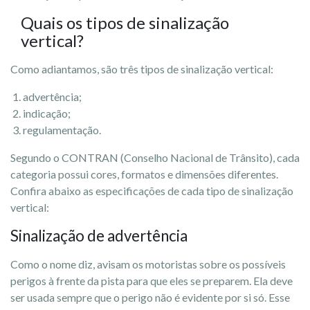
Quais os tipos de sinalização
vertical?
Como adiantamos, são três tipos de sinalização vertical:
advertência;
indicação;
regulamentação.
Segundo o CONTRAN (Conselho Nacional de Trânsito), cada
categoria possui cores, formatos e dimensões diferentes.
Confira abaixo as especificações de cada tipo de sinalização
vertical:
Sinalização de advertência
Como o nome diz, avisam os motoristas sobre os possíveis
perigos à frente da pista para que eles se preparem. Ela deve
ser usada sempre que o perigo não é evidente por si só. Esse