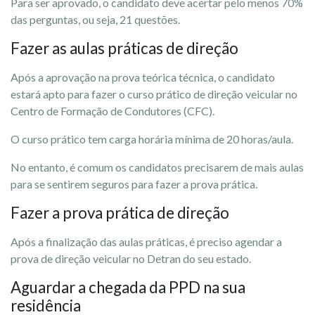
Para ser aprovado, o candidato deve acertar pelo menos 70%
das perguntas, ou seja, 21 questões.
Fazer as aulas práticas de direção
Após a aprovação na prova teórica técnica, o candidato
estará apto para fazer o curso prático de direção veicular no
Centro de Formação de Condutores (CFC).
O curso prático tem carga horária mínima de 20 horas/aula.
No entanto, é comum os candidatos precisarem de mais aulas
para se sentirem seguros para fazer a prova prática.
Fazer a prova prática de direção
Após a finalização das aulas práticas, é preciso agendar a
prova de direção veicular no Detran do seu estado.
Aguardar a chegada da PPD na sua
residência