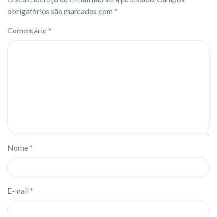
obrigatórios são marcados com
*
Comentário
*
Nome
*
E-mail
*