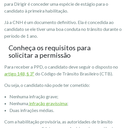
para Dirigir é conceder uma espécie de estágio para o
candidato à primeira habilitação.
Já a CNH é um documento definitivo. Ela é concedida ao
candidato se ele tiver uma boa conduta no trânsito durante o
período de 1 ano.
Conheça os requisitos para
solicitar a permissão
Para receber a PPD, o candidato deve seguir o disposto no
artigo 148, § 3º
do Código de Trânsito Brasileiro (CTB).
Ou seja, o candidato não pode ter cometido:
Nenhuma infração grave;
Nenhuma
infração gravíssima
;
Duas infrações médias.
Com a habilitação provisória, as autoridades de trânsito