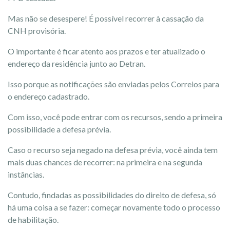
Mas não se desespere! É possível recorrer à cassação da
CNH provisória.
O importante é ficar atento aos prazos e ter atualizado o
endereço da residência junto ao Detran.
Isso porque as notificações são enviadas pelos Correios para
o endereço cadastrado.
Com isso, você pode entrar com os recursos, sendo a primeira
possibilidade a defesa prévia.
Caso o recurso seja negado na defesa prévia, você ainda tem
mais duas chances de recorrer: na primeira e na segunda
instâncias.
Contudo, findadas as possibilidades do direito de defesa, só
há uma coisa a se fazer: começar novamente todo o processo
de habilitação.