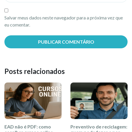
Salvar meus dados neste navegador para a próxima vez que
eu comentar.
Posts relacionados
EAD não é PDF: como
Preventivo de reciclagem: