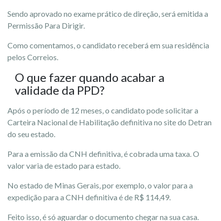
Sendo aprovado no exame prático de direção, será emitida a
Permissão Para Dirigir.
Como comentamos, o candidato receberá em sua residência
pelos Correios.
O que fazer quando acabar a
validade da PPD?
Após o período de 12 meses, o candidato pode solicitar a
Carteira Nacional de Habilitação definitiva no site do Detran
do seu estado.
Para a emissão da CNH definitiva, é cobrada uma taxa. O
valor varia de estado para estado.
No estado de Minas Gerais, por exemplo, o valor para a
expedição para a CNH definitiva é de R$ 114,49.
Feito isso, é só aguardar o documento chegar na sua casa.