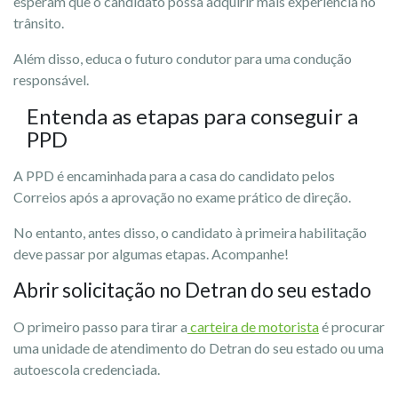
esperam que o candidato possa adquirir mais experiência no
trânsito.
Além disso, educa o futuro condutor para uma condução
responsável.
Entenda as etapas para conseguir a
PPD
A PPD é encaminhada para a casa do candidato pelos
Correios após a aprovação no exame prático de direção.
No entanto, antes disso, o candidato à primeira habilitação
deve passar por algumas etapas. Acompanhe!
Abrir solicitação no Detran do seu estado
O primeiro passo para tirar a
carteira de motorista
é procurar
uma unidade de atendimento do Detran do seu estado ou uma
autoescola credenciada.