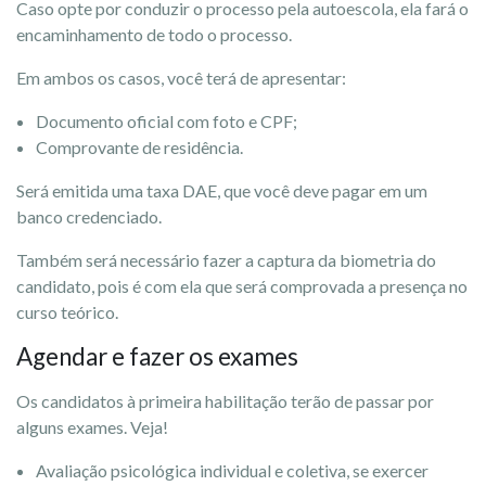
Caso opte por conduzir o processo pela autoescola, ela fará o
encaminhamento de todo o processo.
Em ambos os casos, você terá de apresentar:
Documento oficial com foto e CPF;
Comprovante de residência.
Será emitida uma taxa DAE, que você deve pagar em um
banco credenciado.
Também será necessário fazer a captura da biometria do
candidato, pois é com ela que será comprovada a presença no
curso teórico.
Agendar e fazer os exames
Os candidatos à primeira habilitação terão de passar por
alguns exames. Veja!
Avaliação psicológica individual e coletiva, se exercer