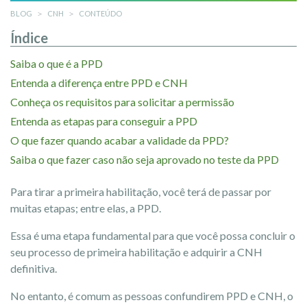
BLOG
CNH
CONTEÚDO
Índice
Saiba o que é a PPD
Entenda a diferença entre PPD e CNH
Conheça os requisitos para solicitar a permissão
Entenda as etapas para conseguir a PPD
O que fazer quando acabar a validade da PPD?
Saiba o que fazer caso não seja aprovado no teste da PPD
Para tirar a primeira habilitação, você terá de passar por
muitas etapas; entre elas, a PPD.
Essa é uma etapa fundamental para que você possa concluir o
seu processo de primeira habilitação e adquirir a CNH
definitiva.
No entanto, é comum as pessoas confundirem PPD e CNH, o