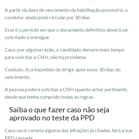
A partir da data de vencimento da habilitação provisória, o
condutor ainda pode circular por 30 dias.
Esse é o período em que o documento definitivo deverá ser
solicitado e entregue.
Caso, por alguma razão, o candidato demore mais tempo
para solicitar a CNH, não há problema.
Contudo, fica impedido de dirigir após esses 30 dias do
vencimento.
A pessoa poderá solicitar a CNH quando achar pertinente,
desde que tenha cumprido todas as regras.
Saiba o que fazer caso não seja
aprovado no teste da PPD
Caso você cometa alguma das infrações já citadas, terá a sua
PPD cassada.