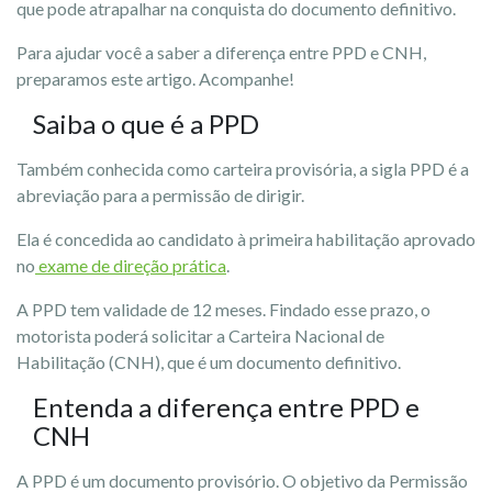
que pode atrapalhar na conquista do documento definitivo.
Para ajudar você a saber a diferença entre PPD e CNH,
preparamos este artigo. Acompanhe!
Saiba o que é a PPD
Também conhecida como carteira provisória, a sigla PPD é a
abreviação para a permissão de dirigir.
Ela é concedida ao candidato à primeira habilitação aprovado
no
exame de direção prática
.
A PPD tem validade de 12 meses. Findado esse prazo, o
motorista poderá solicitar a Carteira Nacional de
Habilitação (CNH), que é um documento definitivo.
Entenda a diferença entre PPD e
CNH
A PPD é um documento provisório. O objetivo da Permissão