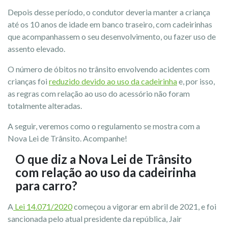
Depois desse período, o condutor deveria manter a criança
até os 10 anos de idade em banco traseiro, com cadeirinhas
que acompanhassem o seu desenvolvimento, ou fazer uso de
assento elevado.
O número de óbitos no trânsito envolvendo acidentes com
crianças foi
reduzido devido ao uso da cadeirinha
e, por isso,
as regras com relação ao uso do acessório não foram
totalmente alteradas.
A seguir, veremos como o regulamento se mostra com a
Nova Lei de Trânsito. Acompanhe!
O que diz a Nova Lei de Trânsito
com relação ao uso da cadeirinha
para carro?
A
Lei 14.071/2020
começou a vigorar em abril de 2021, e foi
sancionada pelo atual presidente da república, Jair