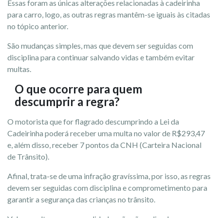
Essas foram as únicas alterações relacionadas à cadeirinha
para carro, logo, as outras regras mantêm-se iguais às citadas
no tópico anterior.
São mudanças simples, mas que devem ser seguidas com
disciplina para continuar salvando vidas e também evitar
multas.
O que ocorre para quem
descumprir a regra?
O motorista que for flagrado descumprindo a Lei da
Cadeirinha poderá receber uma multa no valor de R$293,47
e, além disso, receber 7 pontos da CNH (Carteira Nacional
de Trânsito).
Afinal, trata-se de uma infração gravíssima, por isso, as regras
devem ser seguidas com disciplina e comprometimento para
garantir a segurança das crianças no trânsito.