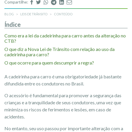
Compartilhe:
BLOG
LEIS DE TRÂNSITO
CONTEÚDO
Índice
Como era a lei da cadeirinha para carro antes da alteração no
CTB?
O que diz a Nova Lei de Trânsito com relação ao uso da
cadeirinha para carro?
O que ocorre para quem descumprir a regra?
A cadeirinha para carro é uma obrigatoriedade já bastante
difundida entre os condutores no Brasil.
O acessório é fundamental para promover a segurança das
crianças e a tranquilidade de seus condutores, uma vez que
minimiza os riscos de ferimentos e lesões, em caso de
acidentes.
No entanto, seu uso passou por importante alteração com a