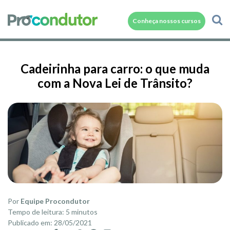
Conheça nossos cursos
Cadeirinha para carro: o que muda
com a Nova Lei de Trânsito?
Por
Equipe Procondutor
Tempo de leitura: 5 minutos
Publicado em: 28/05/2021