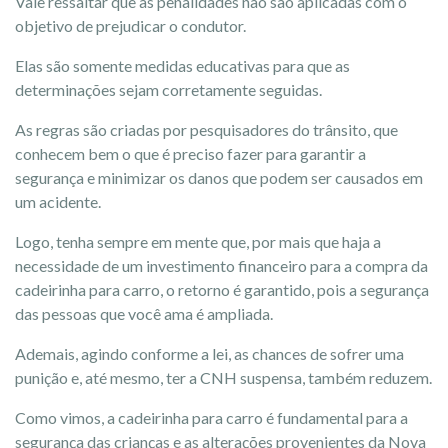
Vale ressaltar que as penalidades não são aplicadas com o
objetivo de prejudicar o condutor.
Elas são somente medidas educativas para que as
determinações sejam corretamente seguidas.
As regras são criadas por pesquisadores do trânsito, que
conhecem bem o que é preciso fazer para garantir a
segurança e minimizar os danos que podem ser causados em
um acidente.
Logo, tenha sempre em mente que, por mais que haja a
necessidade de um investimento financeiro para a compra da
cadeirinha para carro, o retorno é garantido, pois a segurança
das pessoas que você ama é ampliada.
Ademais, agindo conforme a lei, as chances de sofrer uma
punição e, até mesmo, ter a CNH suspensa, também reduzem.
Como vimos, a cadeirinha para carro é fundamental para a
segurança das crianças e as alterações provenientes da Nova