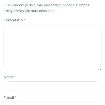
O seu endereço de e-mail não será publicado.
Campos
obrigatórios são marcados com
*
Comentário
*
Nome
*
E-mail
*