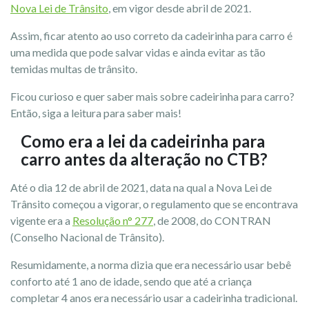
Nova Lei de Trânsito
, em vigor desde abril de 2021.
Assim, ficar atento ao uso correto da cadeirinha para carro é
uma medida que pode salvar vidas e ainda evitar as tão
temidas multas de trânsito.
Ficou curioso e quer saber mais sobre cadeirinha para carro?
Então, siga a leitura para saber mais!
Como era a lei da cadeirinha para
carro antes da alteração no CTB?
Até o dia 12 de abril de 2021, data na qual a Nova Lei de
Trânsito começou a vigorar, o regulamento que se encontrava
vigente era a
Resolução n° 277
, de 2008, do CONTRAN
(Conselho Nacional de Trânsito).
Resumidamente, a norma dizia que era necessário usar bebê
conforto até 1 ano de idade, sendo que até a criança
completar 4 anos era necessário usar a cadeirinha tradicional.