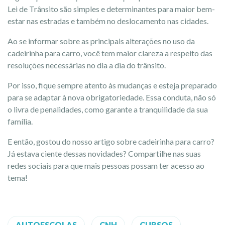
Lei de Trânsito são simples e determinantes para maior bem-
estar nas estradas e também no deslocamento nas cidades.
Ao se informar sobre as principais alterações no uso da
cadeirinha para carro, você tem maior clareza a respeito das
resoluções necessárias no dia a dia do trânsito.
Por isso, fique sempre atento às mudanças e esteja preparado
para se adaptar à nova obrigatoriedade. Essa conduta, não só
o livra de penalidades, como garante a tranquilidade da sua
família.
E então, gostou do nosso artigo sobre cadeirinha para carro?
Já estava ciente dessas novidades? Compartilhe nas suas
redes sociais para que mais pessoas possam ter acesso ao
tema!
AUTOESCOLAS
CNH
CURSOS