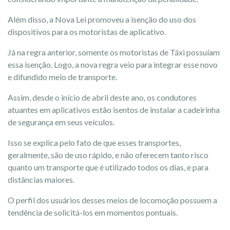
Além disso, a Nova Lei promoveu a isenção do uso dos
dispositivos para os motoristas de aplicativo.
Já na regra anterior, somente os motoristas de Táxi possuíam
essa isenção. Logo, a nova regra veio para integrar esse novo
e difundido meio de transporte.
Assim, desde o início de abril deste ano, os condutores
atuantes em aplicativos estão isentos de instalar a cadeirinha
de segurança em seus veículos.
Isso se explica pelo fato de que esses transportes,
geralmente, são de uso rápido, e não oferecem tanto risco
quanto um transporte que é utilizado todos os dias, e para
distâncias maiores.
O perfil dos usuários desses meios de locomoção possuem a
tendência de solicitá-los em momentos pontuais.