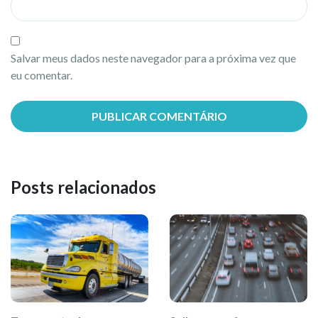
Salvar meus dados neste navegador para a próxima vez que
eu comentar.
Posts relacionados