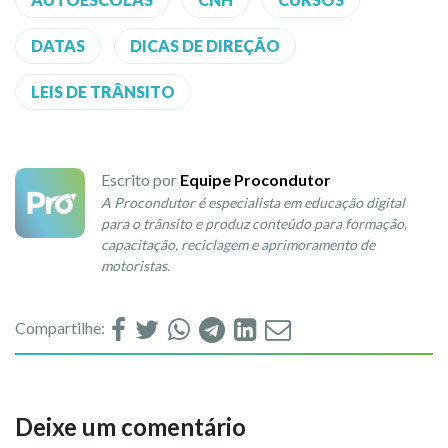
DATAS
DICAS DE DIREÇÃO
LEIS DE TRÂNSITO
Escrito por
Equipe Procondutor
A Procondutor é especialista em educação digital
para o trânsito e produz conteúdo para formação,
capacitação, reciclagem e aprimoramento de
motoristas.
Compartilhe:
Deixe um comentário