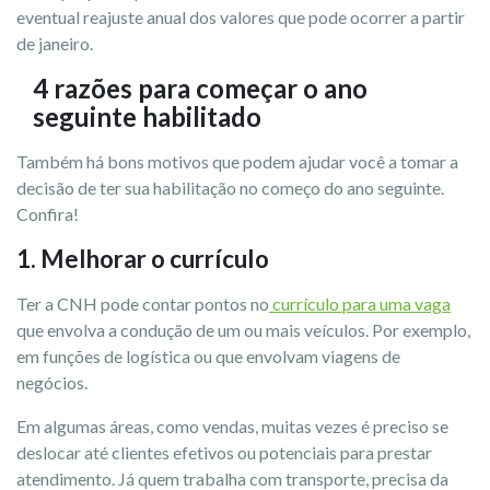
eventual reajuste anual dos valores que pode ocorrer a partir
de janeiro.
4 razões para começar o ano
seguinte habilitado
Também há bons motivos que podem ajudar você a tomar a
decisão de ter sua habilitação no começo do ano seguinte.
Confira!
1. Melhorar o currículo
Ter a CNH pode contar pontos no
currículo para uma vaga
que envolva a condução de um ou mais veículos. Por exemplo,
em funções de logística ou que envolvam viagens de
negócios.
Em algumas áreas, como vendas, muitas vezes é preciso se
deslocar até clientes efetivos ou potenciais para prestar
atendimento. Já quem trabalha com transporte, precisa da