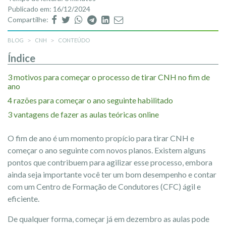
Publicado em: 16/12/2024
Compartilhe:
BLOG
CNH
CONTEÚDO
Índice
3 motivos para começar o processo de tirar CNH no fim de
ano
4 razões para começar o ano seguinte habilitado
3 vantagens de fazer as aulas teóricas online
O fim de ano é um momento propício para tirar CNH e
começar o ano seguinte com novos planos. Existem alguns
pontos que contribuem para agilizar esse processo, embora
ainda seja importante você ter um bom desempenho e contar
com um Centro de Formação de Condutores (CFC) ágil e
eficiente.
De qualquer forma, começar já em dezembro as aulas pode