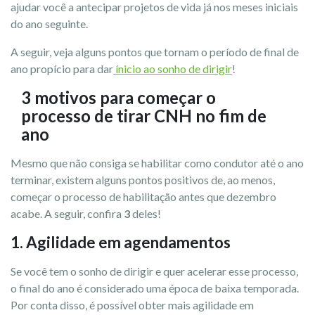
ajudar você a antecipar projetos de vida já nos meses iniciais
do ano seguinte.
A seguir, veja alguns pontos que tornam o período de final de
ano propício para dar
ínicio ao sonho de dirigir
!
3 motivos para começar o
processo de tirar CNH no fim de
ano
Mesmo que não consiga se habilitar como condutor até o ano
terminar, existem alguns pontos positivos de, ao menos,
começar o processo de habilitação antes que dezembro
acabe. A seguir, confira
3
deles!
1. Agilidade em agendamentos
Se você tem o sonho de dirigir e quer acelerar esse processo,
o final do ano é considerado uma época de baixa temporada.
Por conta disso, é possível obter mais agilidade em