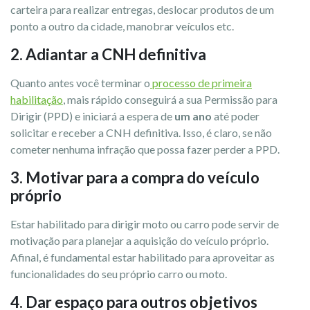
carteira para realizar entregas, deslocar produtos de um
ponto a outro da cidade, manobrar veículos etc.
2. Adiantar a CNH definitiva
Quanto antes você terminar o
processo de primeira
habilitação
, mais rápido conseguirá a sua Permissão para
Dirigir (PPD) e iniciará a espera de
um ano
até poder
solicitar e receber a CNH definitiva. Isso, é claro, se não
cometer nenhuma infração que possa fazer perder a PPD.
3. Motivar para a compra do veículo
próprio
Estar habilitado para dirigir moto ou carro pode servir de
motivação para planejar a aquisição do veículo próprio.
Afinal, é fundamental estar habilitado para aproveitar as
funcionalidades do seu próprio carro ou moto.
4. Dar espaço para outros objetivos