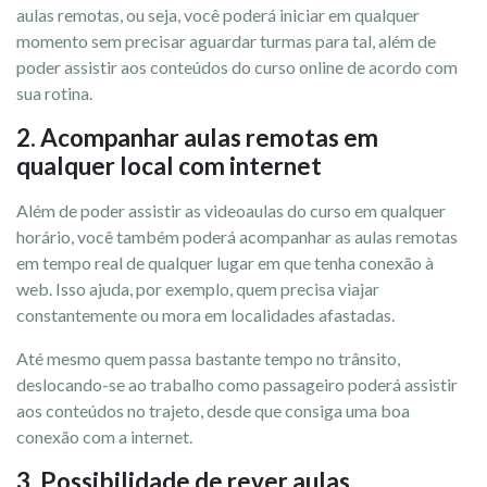
aulas remotas, ou seja, você poderá iniciar em qualquer
momento sem precisar aguardar turmas para tal, além de
poder assistir aos conteúdos do curso online de acordo com
sua rotina.
2. Acompanhar aulas remotas em
qualquer local com internet
Além de poder assistir as videoaulas do curso em qualquer
horário, você também poderá acompanhar as aulas remotas
em tempo real de qualquer lugar em que tenha conexão à
web. Isso ajuda, por exemplo, quem precisa viajar
constantemente ou mora em localidades afastadas.
Até mesmo quem passa bastante tempo no trânsito,
deslocando-se ao trabalho como passageiro poderá assistir
aos conteúdos no trajeto, desde que consiga uma boa
conexão com a internet.
3. Possibilidade de rever aulas