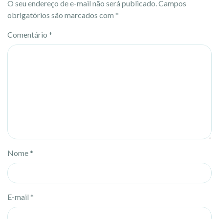
O seu endereço de e-mail não será publicado.
Campos
obrigatórios são marcados com
*
Comentário
*
Nome
*
E-mail
*