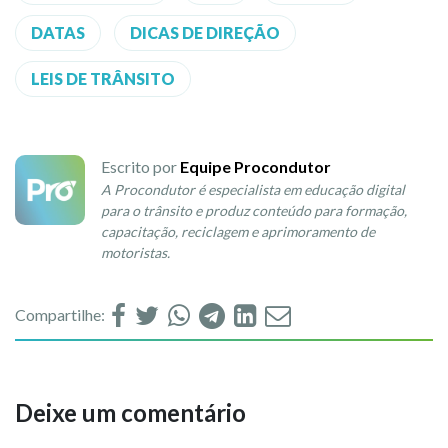
DATAS
DICAS DE DIREÇÃO
LEIS DE TRÂNSITO
Escrito por
Equipe Procondutor
A Procondutor é especialista em educação digital
para o trânsito e produz conteúdo para formação,
capacitação, reciclagem e aprimoramento de
motoristas.
Compartilhe:
Deixe um comentário