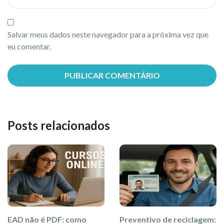
Salvar meus dados neste navegador para a próxima vez que
eu comentar.
Posts relacionados
EAD não é PDF: como
Preventivo de reciclagem: