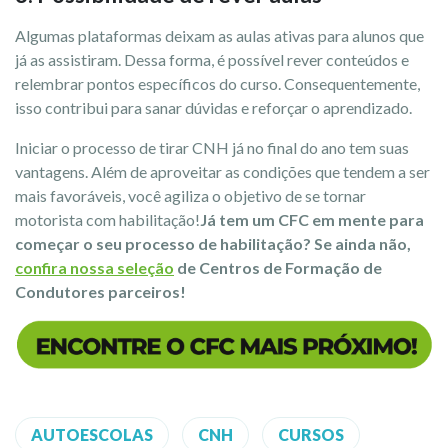
Algumas plataformas deixam as aulas ativas para alunos que
já as assistiram. Dessa forma, é possível rever conteúdos e
relembrar pontos específicos do curso. Consequentemente,
isso contribui para sanar dúvidas e reforçar o aprendizado.
Iniciar o processo de tirar CNH já no final do ano tem suas
vantagens. Além de aproveitar as condições que tendem a ser
mais favoráveis, você agiliza o objetivo de se tornar
motorista com habilitação!
Já tem um CFC em mente para
começar o seu processo de habilitação? Se ainda não,
confira nossa seleção
de Centros de Formação de
Condutores parceiros!
AUTOESCOLAS
CNH
CURSOS