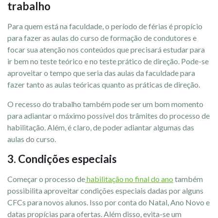
trabalho
Para quem está na faculdade, o período de férias é propício
para fazer as aulas do curso de formação de condutores e
focar sua atenção nos conteúdos que precisará estudar para
ir bem no teste teórico e no teste prático de direção. Pode-se
aproveitar o tempo que seria das aulas da faculdade para
fazer tanto as aulas teóricas quanto as práticas de direção.
O recesso do trabalho também pode ser um bom momento
para adiantar o máximo possível dos trâmites do processo de
habilitação. Além, é claro, de poder adiantar algumas das
aulas do curso.
3. Condições especiais
Começar o processo de
habilitação no final do ano
também
possibilita aproveitar condições especiais dadas por alguns
CFCs para novos alunos. Isso por conta do Natal, Ano Novo e
datas propícias para ofertas. Além disso, evita-se um