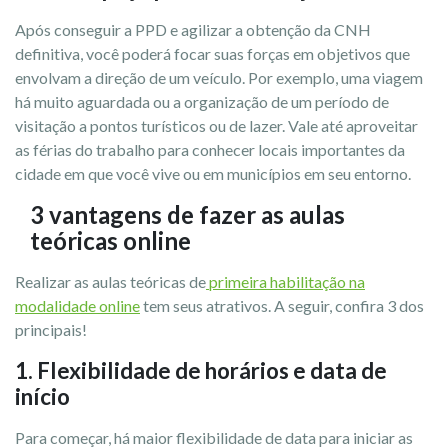
Após conseguir a PPD e agilizar a obtenção da CNH
definitiva, você poderá focar suas forças em objetivos que
envolvam a direção de um veículo. Por exemplo, uma viagem
há muito aguardada ou a organização de um período de
visitação a pontos turísticos ou de lazer. Vale até aproveitar
as férias do trabalho para conhecer locais importantes da
cidade em que você vive ou em municípios em seu entorno.
3 vantagens de fazer as aulas
teóricas online
Realizar as aulas teóricas de
primeira habilitação na
modalidade online
tem seus atrativos. A seguir, confira 3 dos
principais!
1. Flexibilidade de horários e data de
início
Para começar, há maior flexibilidade de data para iniciar as