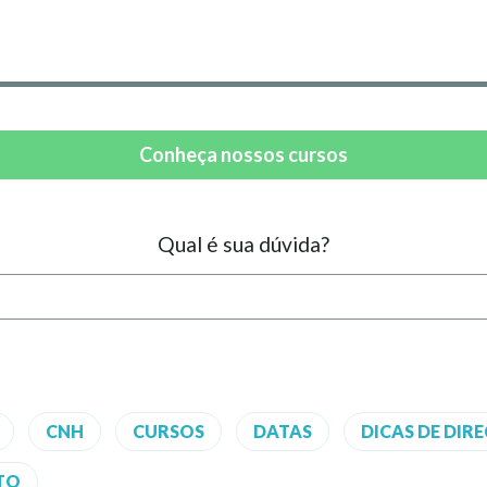
Conheça nossos cursos
Qual é sua dúvida?
CNH
CURSOS
DATAS
DICAS DE DIR
ITO