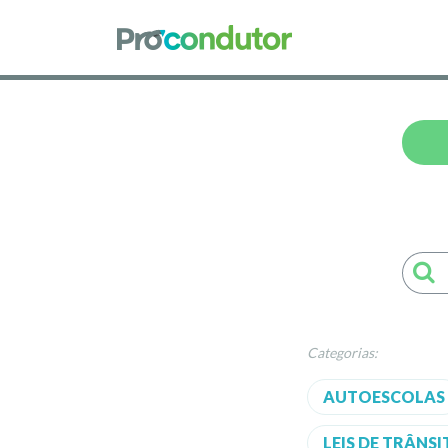
Categorias:
AUTOESCOLAS
LEIS DE TRÂNS