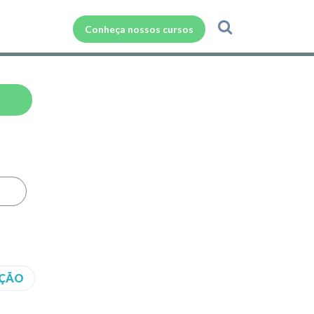
Conheça nossos cursos
EÇÃO