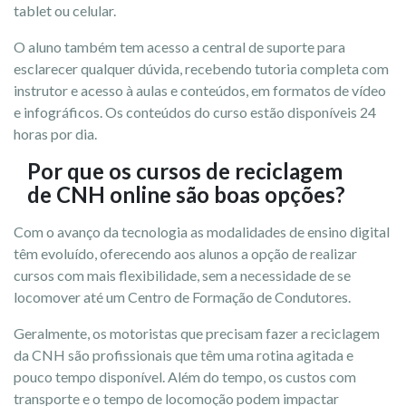
tablet ou celular.
O aluno também tem acesso a central de suporte para
esclarecer qualquer dúvida, recebendo tutoria completa com
instrutor e acesso à aulas e conteúdos, em formatos de vídeo
e infográficos. Os conteúdos do curso estão disponíveis 24
horas por dia.
Por que os cursos de reciclagem
de CNH online são boas opções?
Com o avanço da tecnologia as modalidades de ensino digital
têm evoluído, oferecendo aos alunos a opção de realizar
cursos com mais flexibilidade, sem a necessidade de se
locomover até um Centro de Formação de Condutores.
Geralmente, os motoristas que precisam fazer a reciclagem
da CNH são profissionais que têm uma rotina agitada e
pouco tempo disponível. Além do tempo, os custos com
transporte e o tempo de locomoção podem impactar