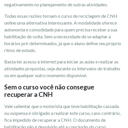
negativamente no planejamento de outras atividades.
Todas essas razões tornam o curso de reciclagem de CNH
online uma alternativa interessante. A modalidade oferece
autonomia e comodidade para quem precisa receber a sua
habilitação de volta. Sem a necessidade de se adaptar a
horários pré-determinados, já que o aluno define seu próprio
ritmo de estudo.
Basta ter acesso à internet para iniciar as aulas e realizar as
atividades propostas, seja durante os intervalos do trabalho
ou em qualquer outro momento disponível.
Sem o curso você não consegue
recuperar a CNH
Vale salientar que o motorista que teve habilitação cassada
ou suspensa é obrigado a realizar este curso, caso contrário,
fica impedido de recuperar a CNH. O documento de
habilitação não é devolvido até a conclusão do curso,