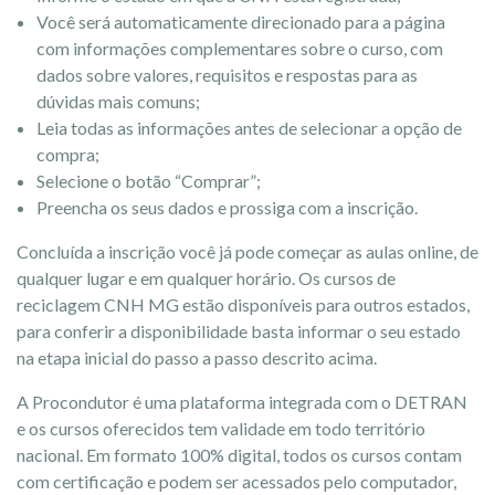
Você será automaticamente direcionado para a página
com informações complementares sobre o curso, com
dados sobre valores, requisitos e respostas para as
dúvidas mais comuns;
Leia todas as informações antes de selecionar a opção de
compra;
Selecione o botão “Comprar”;
Preencha os seus dados e prossiga com a inscrição.
Concluída a inscrição você já pode começar as aulas online, de
qualquer lugar e em qualquer horário. Os cursos de
reciclagem CNH MG estão disponíveis para outros estados,
para conferir a disponibilidade basta informar o seu estado
na etapa inicial do passo a passo descrito acima.
A Procondutor é uma plataforma integrada com o DETRAN
e os cursos oferecidos tem validade em todo território
nacional. Em formato 100% digital, todos os cursos contam
com certificação e podem ser acessados pelo computador,