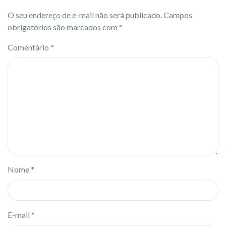
O seu endereço de e-mail não será publicado.
Campos
obrigatórios são marcados com
*
Comentário
*
Nome
*
E-mail
*