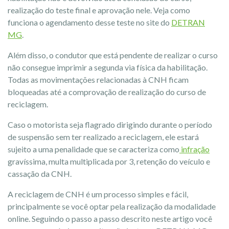
realização do teste final e aprovação nele. Veja como
funciona o agendamento desse teste no site do
DETRAN
MG
.
Além disso, o condutor que está pendente de realizar o curso
não consegue imprimir a segunda via física da habilitação.
Todas as movimentações relacionadas à CNH ficam
bloqueadas até a comprovação de realização do curso de
reciclagem.
Caso o motorista seja flagrado dirigindo durante o período
de suspensão sem ter realizado a reciclagem, ele estará
sujeito a uma penalidade que se caracteriza como
infração
gravíssima, multa multiplicada por 3, retenção do veículo e
cassação da CNH.
A reciclagem de CNH é um processo simples e fácil,
principalmente se você optar pela realização da modalidade
online. Seguindo o passo a passo descrito neste artigo você