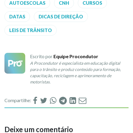
AUTOESCOLAS
CNH
CURSOS
DATAS
DICAS DE DIREÇÃO
LEIS DE TRÂNSITO
Escrito por
Equipe Procondutor
A Procondutor é especialista em educação digital
para o trânsito e produz conteúdo para formação,
capacitação, reciclagem e aprimoramento de
motoristas.
Compartilhe:
Deixe um comentário