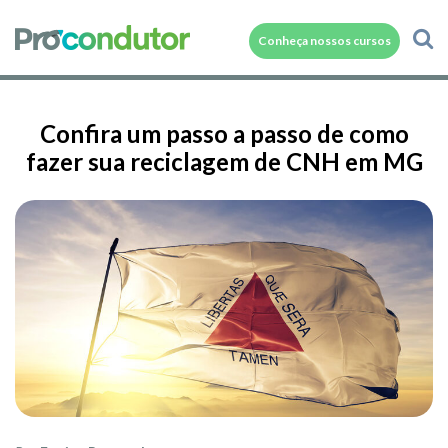
Conheça nossos cursos
Confira um passo a passo de como
fazer sua reciclagem de CNH em MG