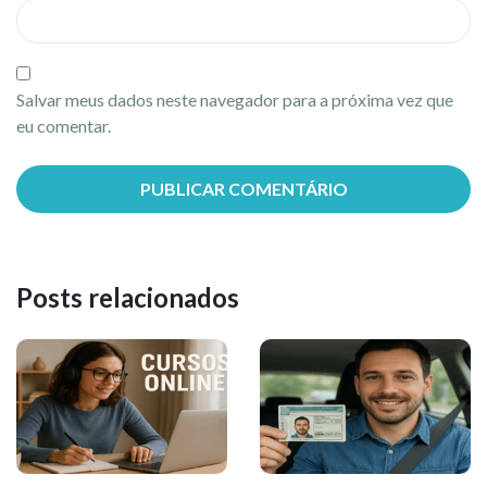
Salvar meus dados neste navegador para a próxima vez que
eu comentar.
Posts relacionados