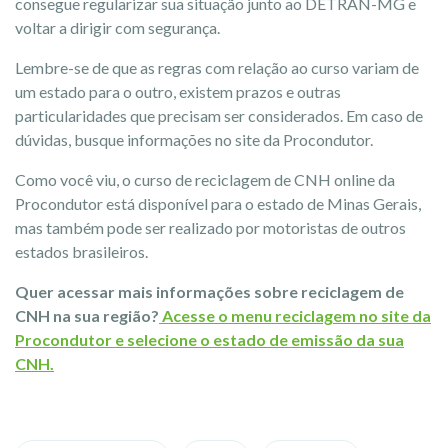
consegue regularizar sua situação junto ao DETRAN-MG e
voltar a dirigir com segurança.
Lembre-se de que as regras com relação ao curso variam de
um estado para o outro, existem prazos e outras
particularidades que precisam ser considerados. Em caso de
dúvidas, busque informações no site da Procondutor.
Como você viu, o curso de reciclagem de CNH online da
Procondutor está disponível para o estado de Minas Gerais,
mas também pode ser realizado por motoristas de outros
estados brasileiros.
Quer acessar mais informações sobre reciclagem de
CNH na sua região?
Acesse o menu reciclagem no site da
Procondutor e selecione o estado de emissão da sua
CNH.