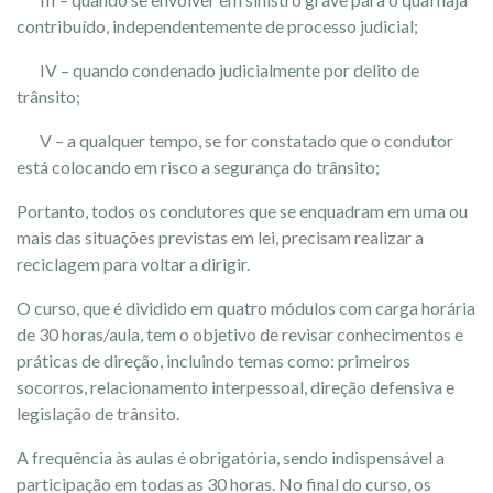
contribuído, independentemente de processo judicial;
IV – quando condenado judicialmente por delito de
trânsito;
V – a qualquer tempo, se for constatado que o condutor
está colocando em risco a segurança do trânsito;
Portanto, todos os condutores que se enquadram em uma ou
mais das situações previstas em lei, precisam realizar a
reciclagem para voltar a dirigir.
O curso, que é dividido em quatro módulos com carga horária
de 30 horas/aula, tem o objetivo de revisar conhecimentos e
práticas de direção, incluindo temas como: primeiros
socorros, relacionamento interpessoal, direção defensiva e
legislação de trânsito.
A frequência às aulas é obrigatória, sendo indispensável a
participação em todas as 30 horas. No final do curso, os