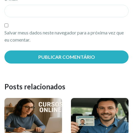
Salvar meus dados neste navegador para a próxima vez que
eu comentar.
Posts relacionados