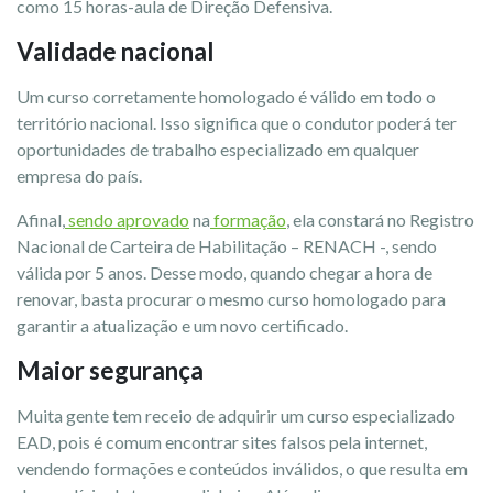
como 15 horas-aula de Direção Defensiva.
Validade nacional
Um curso corretamente homologado é válido em todo o
território nacional. Isso significa que o condutor poderá ter
oportunidades de trabalho especializado em qualquer
empresa do país.
Afinal,
sendo aprovado
na
formação
, ela constará no Registro
Nacional de Carteira de Habilitação – RENACH -, sendo
válida por 5 anos. Desse modo, quando chegar a hora de
renovar, basta procurar o mesmo curso homologado para
garantir a atualização e um novo certificado.
Maior segurança
Muita gente tem receio de adquirir um curso especializado
EAD, pois é comum encontrar sites falsos pela internet,
vendendo formações e conteúdos inválidos, o que resulta em