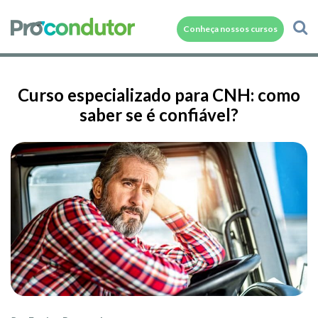
Conheça nossos cursos
Curso especializado para CNH: como
saber se é confiável?