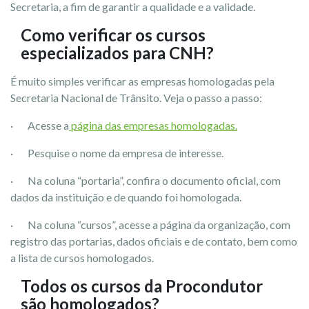
Secretaria, a fim de garantir a qualidade e a validade.
Como verificar os cursos
especializados para CNH?
É muito simples verificar as empresas homologadas pela
Secretaria Nacional de Trânsito. Veja o passo a passo:
· Acesse a
página das empresas homologadas.
· Pesquise o nome da empresa de interesse.
· Na coluna “portaria”, confira o documento oficial, com
dados da instituição e de quando foi homologada.
· Na coluna “cursos”, acesse a página da organização, com
registro das portarias, dados oficiais e de contato, bem como
a lista de cursos homologados.
Todos os cursos da Procondutor
são homologados?