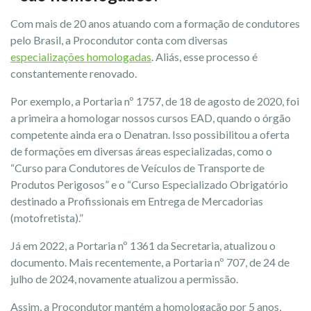
Com mais de 20 anos atuando com a formação de condutores
pelo Brasil, a Procondutor conta com diversas
especializações homologadas
. Aliás, esse processo é
constantemente renovado.
Por exemplo, a Portaria nº 1757, de 18 de agosto de 2020, foi
a primeira a homologar nossos cursos EAD, quando o órgão
competente ainda era o Denatran. Isso possibilitou a oferta
de formações em diversas áreas especializadas, como o
“Curso para Condutores de Veículos de Transporte de
Produtos Perigosos” e o “Curso Especializado Obrigatório
destinado a Profissionais em Entrega de Mercadorias
(motofretista).”
Já em 2022, a Portaria nº 1361 da Secretaria, atualizou o
documento. Mais recentemente, a Portaria nº 707, de 24 de
julho de 2024, novamente atualizou a permissão.
Assim, a Procondutor mantém a homologação por 5 anos,