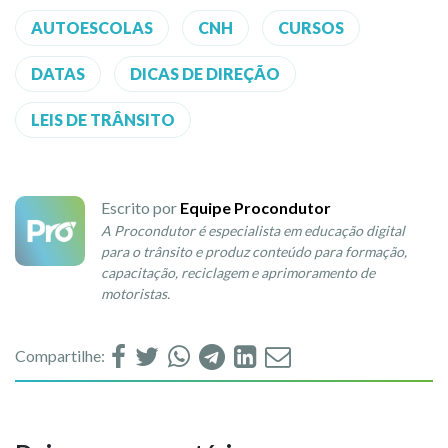
AUTOESCOLAS
CNH
CURSOS
DATAS
DICAS DE DIREÇÃO
LEIS DE TRÂNSITO
Escrito por
Equipe Procondutor
A Procondutor é especialista em educação digital
para o trânsito e produz conteúdo para formação,
capacitação, reciclagem e aprimoramento de
motoristas.
Compartilhe: