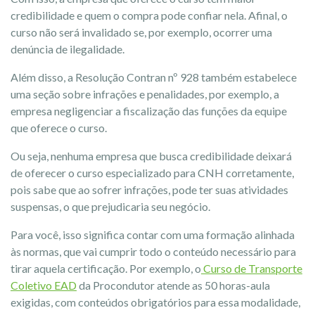
credibilidade e quem o compra pode confiar nela. Afinal, o
curso não será invalidado se, por exemplo, ocorrer uma
denúncia de ilegalidade.
Além disso, a Resolução Contran nº 928 também estabelece
uma seção sobre infrações e penalidades, por exemplo, a
empresa negligenciar a fiscalização das funções da equipe
que oferece o curso.
Ou seja, nenhuma empresa que busca credibilidade deixará
de oferecer o curso especializado para CNH corretamente,
pois sabe que ao sofrer infrações, pode ter suas atividades
suspensas, o que prejudicaria seu negócio.
Para você, isso significa contar com uma formação alinhada
às normas, que vai cumprir todo o conteúdo necessário para
tirar aquela certificação. Por exemplo, o
Curso de Transporte
Coletivo EAD
da Procondutor atende as 50 horas-aula
exigidas, com conteúdos obrigatórios para essa modalidade,