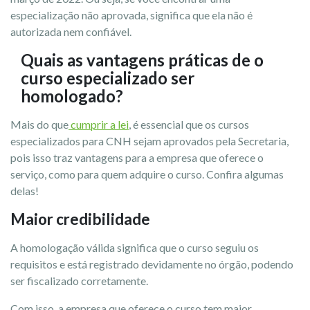
especialização não aprovada, significa que ela não é
autorizada nem confiável.
Quais as vantagens práticas de o
curso especializado ser
homologado?
Mais do que
cumprir a lei
, é essencial que os cursos
especializados para CNH sejam aprovados pela Secretaria,
pois isso traz vantagens para a empresa que oferece o
serviço, como para quem adquire o curso. Confira algumas
delas!
Maior credibilidade
A homologação válida significa que o curso seguiu os
requisitos e está registrado devidamente no órgão, podendo
ser fiscalizado corretamente.
Com isso, a empresa que oferece o curso tem maior