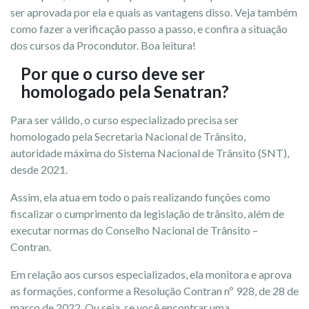
ser aprovada por ela e quais as vantagens disso. Veja também
como fazer a verificação passo a passo, e confira a situação
dos cursos da Procondutor. Boa leitura!
Por que o curso deve ser
homologado pela Senatran?
Para ser válido, o curso especializado precisa ser
homologado pela Secretaria Nacional de Trânsito,
autoridade máxima do Sistema Nacional de Trânsito (SNT),
desde 2021.
Assim, ela atua em todo o país realizando funções como
fiscalizar o cumprimento da legislação de trânsito, além de
executar normas do Conselho Nacional de Trânsito –
Contran.
Em relação aos cursos especializados, ela monitora e aprova
as formações, conforme a Resolução Contran nº 928, de 28 de
março de 2022. Ou seja, se você encontrar uma