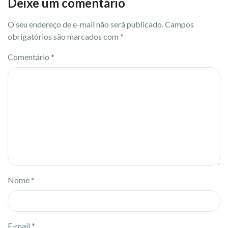
Deixe um comentário
O seu endereço de e-mail não será publicado.
Campos
obrigatórios são marcados com
*
Comentário
*
Nome
*
E-mail
*