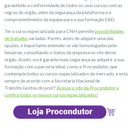
garantindo a conformidade de todos os seus cursos com as
regras do órgão, além da segurança da plataforma e o
comprometimento da equipe para a sua formação EAD.
Ter o curso especializado para CNH permite
possibilidades
de trabalho
variadas. Porém, antes de adquirir uma das
opções, é importante entender se são homologados pela
Senatran, consultando o status da empresa no site desse
órgão. Assim, você garante mais segurança ao adquirir a sua
formação com a parceria ideal, como a Procondutor, que
contempla todos os cursos especializados do mercado, e está
sempre de acordo com a Secretaria Nacional de
Trânsito.Gostou do post?
Acesse o site da Procondutor e
confira todos os nossos cursos especializados!