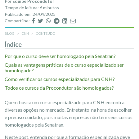
Por
Equipe Procondutor
Tempo de leitura: 6 minutos
Publicado em: 24/04/2025
Compartilhe:
BLOG
CNH
CONTEÚDO
Índice
Por que o curso deve ser homologado pela Senatran?
Quais as vantagens práticas de o curso especializado ser
homologado?
Como verificar os cursos especializados para CNH?
Todos os cursos da Procondutor são homologados?
Quem busca um curso especializado para CNH encontra
diversas opções no mercado. Entretanto, na hora de escolher
é preciso cuidado, pois muitas empresas não têm seus cursos
homologados pela Senatran.
Neste post, entenda por que a formação especializada deve