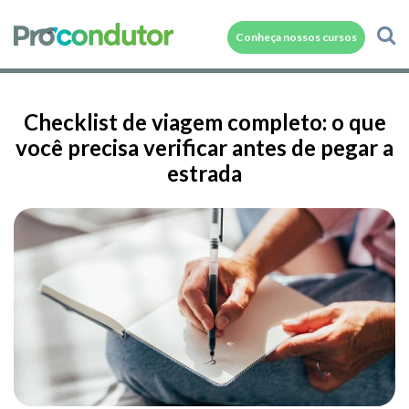
Conheça nossos cursos
Checklist de viagem completo: o que
você precisa verificar antes de pegar a
estrada