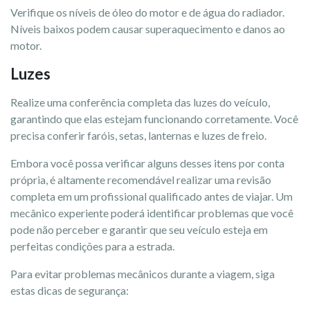
Verifique os níveis de óleo do motor e de água do radiador.
Níveis baixos podem causar superaquecimento e danos ao
motor.
Luzes
Realize uma conferência completa das luzes do veículo,
garantindo que elas estejam funcionando corretamente. Você
precisa conferir faróis, setas, lanternas e luzes de freio.
Embora você possa verificar alguns desses itens por conta
própria, é altamente recomendável realizar uma revisão
completa em um profissional qualificado antes de viajar. Um
mecânico experiente poderá identificar problemas que você
pode não perceber e garantir que seu veículo esteja em
perfeitas condições para a estrada.
Para evitar problemas mecânicos durante a viagem, siga
estas dicas de segurança: