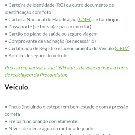
• Carteira de identidade (RG) ou outro documento de
identificação com foto
• Carteira Nacional de Habilitação (
CNH
), se for dirigir
• Passaporte (se for viajar para o exterior)
• Cartão do plano de saúde ou seguro viagem
• Comprovante de vacinação (se necessário)
• Certificado de Registro e Licenciamento do Veículo (
CRLV
)
• Apólice de seguro do veículo
Precisa regularizar a sua CNH antes da viagem? Faça o curso
de reciclagem da Procondutor
.
Veículo
• Pneus (incluindo o estepe) em bom estado e com a pressão
correta
• Freios funcionando corretamente
• Níveis de óleo e água do motor adequados