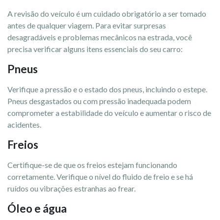
A revisão do veículo é um cuidado obrigatório a ser tomado
antes de qualquer viagem. Para evitar surpresas
desagradáveis e problemas mecânicos na estrada, você
precisa verificar alguns itens essenciais do seu carro:
Pneus
Verifique a pressão e o estado dos pneus, incluindo o estepe.
Pneus desgastados ou com pressão inadequada podem
comprometer a estabilidade do veículo e aumentar o risco de
acidentes.
Freios
Certifique-se de que os freios estejam funcionando
corretamente. Verifique o nível do fluido de freio e se há
ruídos ou vibrações estranhas ao frear.
Óleo e água