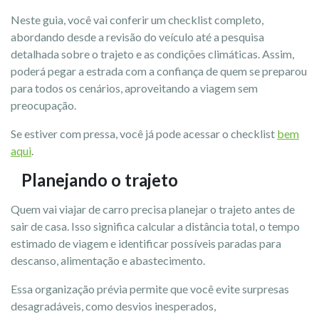
Neste guia, você vai conferir um checklist completo,
abordando desde a revisão do veículo até a pesquisa
detalhada sobre o trajeto e as condições climáticas. Assim,
poderá pegar a estrada com a confiança de quem se preparou
para todos os cenários, aproveitando a viagem sem
preocupação.
Se estiver com pressa, você já pode acessar o checklist
bem
aqui
.
Planejando o trajeto
Quem vai viajar de carro precisa planejar o trajeto antes de
sair de casa. Isso significa calcular a distância total, o tempo
estimado de viagem e identificar possíveis paradas para
descanso, alimentação e abastecimento.
Essa organização prévia permite que você evite surpresas
desagradáveis, como desvios inesperados,