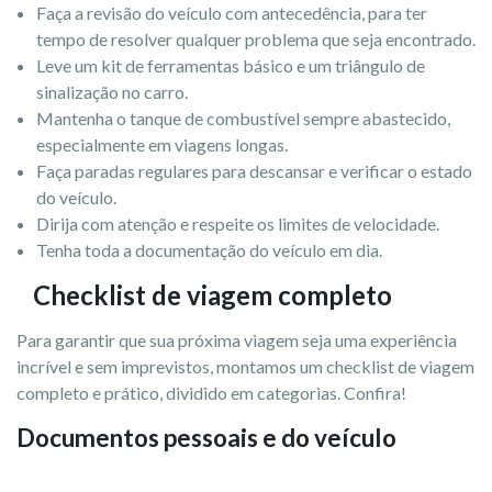
Faça a revisão do veículo com antecedência, para ter
tempo de resolver qualquer problema que seja encontrado.
Leve um kit de ferramentas básico e um triângulo de
sinalização no carro.
Mantenha o tanque de combustível sempre abastecido,
especialmente em viagens longas.
Faça paradas regulares para descansar e verificar o estado
do veículo.
Dirija com atenção e respeite os limites de velocidade.
Tenha toda a documentação do veículo em dia.
Checklist de viagem completo
Para garantir que sua próxima viagem seja uma experiência
incrível e sem imprevistos, montamos um checklist de viagem
completo e prático, dividido em categorias. Confira!
Documentos pessoais e do veículo