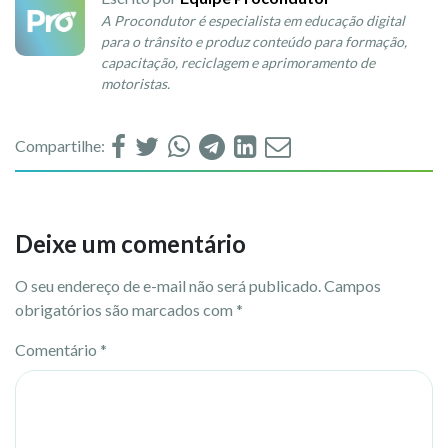
A Procondutor é especialista em educação digital
para o trânsito e produz conteúdo para formação,
capacitação, reciclagem e aprimoramento de
motoristas.
Compartilhe:
Deixe um comentário
O seu endereço de e-mail não será publicado.
Campos
obrigatórios são marcados com
*
Comentário
*