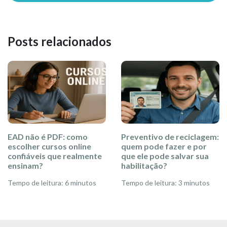
Posts relacionados
EAD não é PDF: como
Preventivo de reciclagem:
escolher cursos online
quem pode fazer e por
confiáveis que realmente
que ele pode salvar sua
ensinam?
habilitação?
Tempo de leitura: 6 minutos
Tempo de leitura: 3 minutos