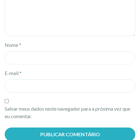
Nome
*
E-mail
*
Salvar meus dados neste navegador para a próxima vez que
eu comentar.