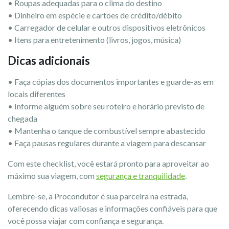
• Roupas adequadas para o clima do destino
• Dinheiro em espécie e cartões de crédito/débito
• Carregador de celular e outros dispositivos eletrônicos
• Itens para entretenimento (livros, jogos, música)
Dicas adicionais
• Faça cópias dos documentos importantes e guarde-as em
locais diferentes
• Informe alguém sobre seu roteiro e horário previsto de
chegada
• Mantenha o tanque de combustível sempre abastecido
• Faça pausas regulares durante a viagem para descansar
Com este checklist, você estará pronto para aproveitar ao
máximo sua viagem, com
segurança e tranquilidade
.
Lembre-se, a Procondutor é sua parceira na estrada,
oferecendo dicas valiosas e informações confiáveis para que
você possa viajar com confiança e segurança.