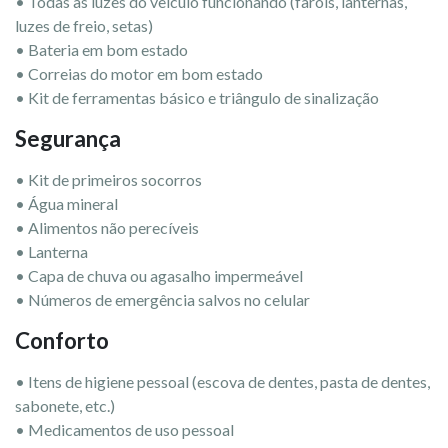
• Todas as luzes do veículo funcionando (faróis, lanternas,
luzes de freio, setas)
• Bateria em bom estado
• Correias do motor em bom estado
• Kit de ferramentas básico e triângulo de sinalização
Segurança
• Kit de primeiros socorros
• Água mineral
• Alimentos não perecíveis
• Lanterna
• Capa de chuva ou agasalho impermeável
• Números de emergência salvos no celular
Conforto
• Itens de higiene pessoal (escova de dentes, pasta de dentes,
sabonete, etc.)
• Medicamentos de uso pessoal