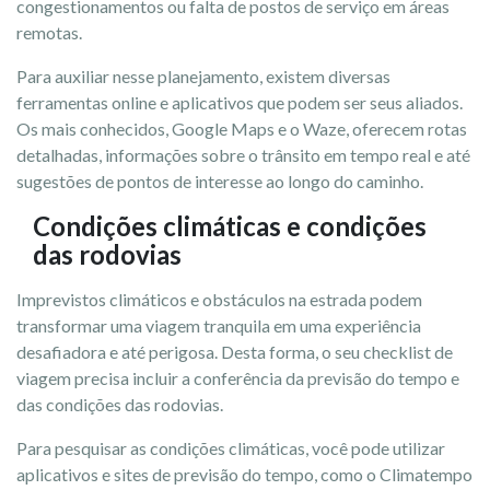
congestionamentos ou falta de postos de serviço em áreas
remotas.
Para auxiliar nesse planejamento, existem diversas
ferramentas online e aplicativos que podem ser seus aliados.
Os mais conhecidos, Google Maps e o Waze, oferecem rotas
detalhadas, informações sobre o trânsito em tempo real e até
sugestões de pontos de interesse ao longo do caminho.
Condições climáticas e condições
das rodovias
Imprevistos climáticos e obstáculos na estrada podem
transformar uma viagem tranquila em uma experiência
desafiadora e até perigosa. Desta forma, o seu checklist de
viagem precisa incluir a conferência da previsão do tempo e
das condições das rodovias.
Para pesquisar as condições climáticas, você pode utilizar
aplicativos e sites de previsão do tempo, como o Climatempo