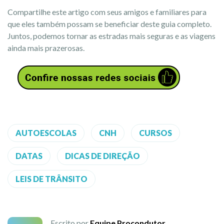
Compartilhe este artigo com seus amigos e familiares para
que eles também possam se beneficiar deste guia completo.
Juntos, podemos tornar as estradas mais seguras e as viagens
ainda mais prazerosas.
AUTOESCOLAS
CNH
CURSOS
DATAS
DICAS DE DIREÇÃO
LEIS DE TRÂNSITO
Escrito por
Equipe Procondutor