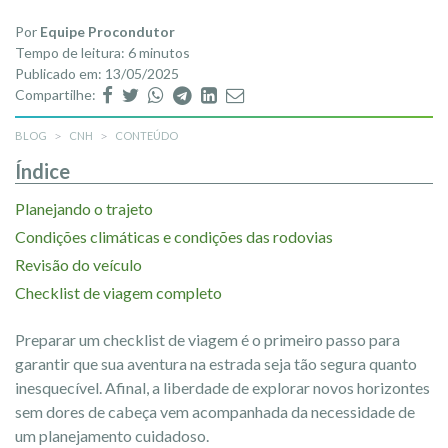
Por
Equipe Procondutor
Tempo de leitura: 6 minutos
Publicado em: 13/05/2025
Compartilhe:
BLOG
CNH
CONTEÚDO
Índice
Planejando o trajeto
Condições climáticas e condições das rodovias
Revisão do veículo
Checklist de viagem completo
Preparar um checklist de viagem é o primeiro passo para
garantir que sua aventura na estrada seja tão segura quanto
inesquecível. Afinal, a liberdade de explorar novos horizontes
sem dores de cabeça vem acompanhada da necessidade de
um planejamento cuidadoso.