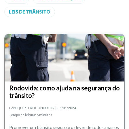
LEIS DE TRÂNSITO
Rodovida: como ajuda na segurança do
trânsito?
|
Por
EQUIPE PROCONDUTOR
31/01/2024
Tempo de leitura: 6 minutos
Promover um trânsito seguro é o dever de todos, mas os