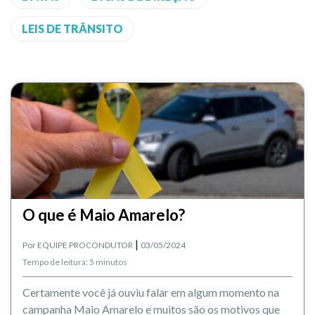
LEIS DE TRÂNSITO
O que é Maio Amarelo?
|
Por
EQUIPE PROCONDUTOR
03/05/2024
Tempo de leitura: 5 minutos
Certamente você já ouviu falar em algum momento na
campanha Maio Amarelo e muitos são os motivos que