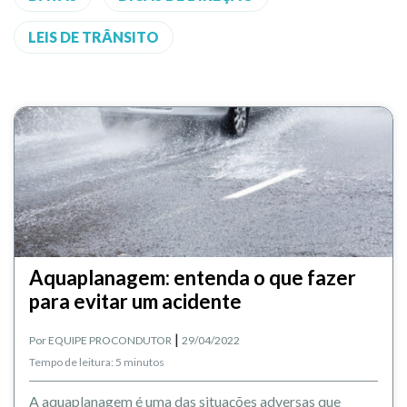
LEIS DE TRÂNSITO
Aquaplanagem: entenda o que fazer
para evitar um acidente
|
Por
EQUIPE PROCONDUTOR
29/04/2022
Tempo de leitura: 5 minutos
A aquaplanagem é uma das situações adversas que